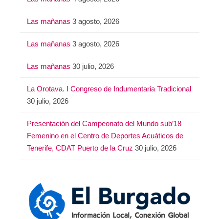
Las mañanas
3 agosto, 2026
Las mañanas
3 agosto, 2026
Las mañanas
30 julio, 2026
La Orotava. I Congreso de Indumentaria Tradicional
30 julio, 2026
Presentación del Campeonato del Mundo sub’18
Femenino en el Centro de Deportes Acuáticos de
Tenerife, CDAT Puerto de la Cruz
30 julio, 2026