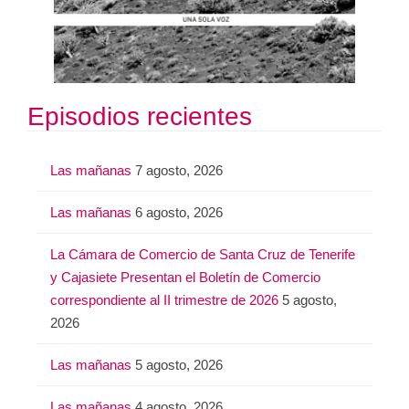
Episodios recientes
Las mañanas
7 agosto, 2026
Las mañanas
6 agosto, 2026
La Cámara de Comercio de Santa Cruz de Tenerife
y Cajasiete Presentan el Boletín de Comercio
correspondiente al II trimestre de 2026
5 agosto,
2026
Las mañanas
5 agosto, 2026
Las mañanas
4 agosto, 2026