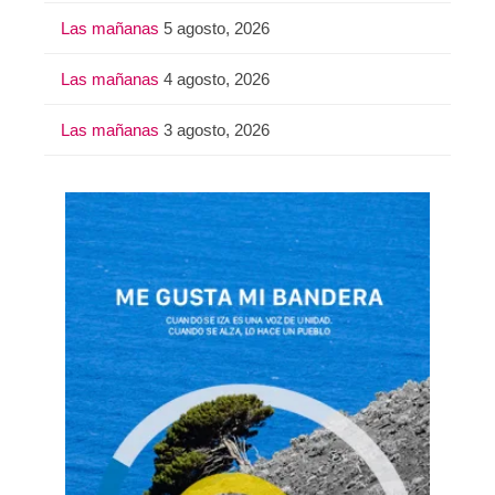
Las mañanas
5 agosto, 2026
Las mañanas
4 agosto, 2026
Las mañanas
3 agosto, 2026