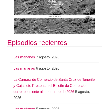
Episodios recientes
Las mañanas
7 agosto, 2026
Las mañanas
6 agosto, 2026
La Cámara de Comercio de Santa Cruz de Tenerife
y Cajasiete Presentan el Boletín de Comercio
correspondiente al II trimestre de 2026
5 agosto,
2026
Las mañanas
5 agosto, 2026