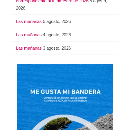
correspondiente al II trimestre de 2026
5 agosto,
2026
Las mañanas
5 agosto, 2026
Las mañanas
4 agosto, 2026
Las mañanas
3 agosto, 2026