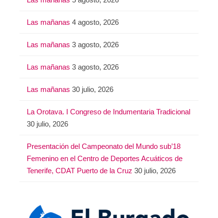
Las mañanas
4 agosto, 2026
Las mañanas
3 agosto, 2026
Las mañanas
3 agosto, 2026
Las mañanas
30 julio, 2026
La Orotava. I Congreso de Indumentaria Tradicional
30 julio, 2026
Presentación del Campeonato del Mundo sub’18
Femenino en el Centro de Deportes Acuáticos de
Tenerife, CDAT Puerto de la Cruz
30 julio, 2026