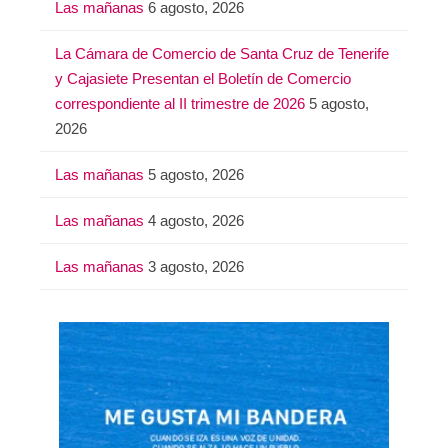
Las mañanas
6 agosto, 2026
La Cámara de Comercio de Santa Cruz de Tenerife
y Cajasiete Presentan el Boletín de Comercio
correspondiente al II trimestre de 2026
5 agosto,
2026
Las mañanas
5 agosto, 2026
Las mañanas
4 agosto, 2026
Las mañanas
3 agosto, 2026