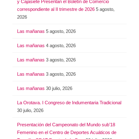
y Cajasiete Presentan el Boletín de Comercio
correspondiente al II trimestre de 2026
5 agosto,
2026
Las mañanas
5 agosto, 2026
Las mañanas
4 agosto, 2026
Las mañanas
3 agosto, 2026
Las mañanas
3 agosto, 2026
Las mañanas
30 julio, 2026
La Orotava. I Congreso de Indumentaria Tradicional
30 julio, 2026
Presentación del Campeonato del Mundo sub’18
Femenino en el Centro de Deportes Acuáticos de