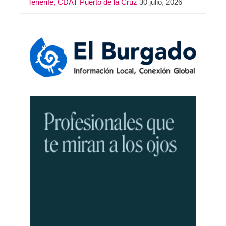
Tenerife, CDAT Puerto de la Cruz
30 julio, 2026