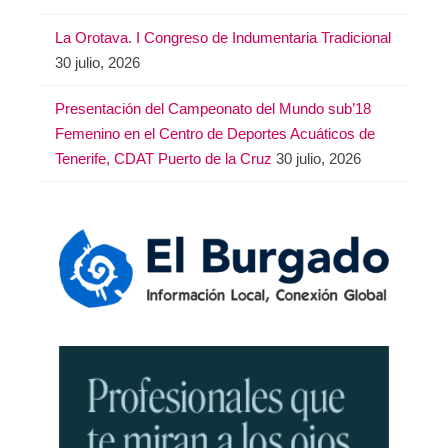
La Orotava. I Congreso de Indumentaria Tradicional
30 julio, 2026
Presentación del Campeonato del Mundo sub’18
Femenino en el Centro de Deportes Acuáticos de
Tenerife, CDAT Puerto de la Cruz
30 julio, 2026