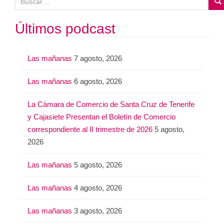
u
s
Últimos podcast
c
a
Las mañanas
7 agosto, 2026
r
:
Las mañanas
6 agosto, 2026
La Cámara de Comercio de Santa Cruz de Tenerife
y Cajasiete Presentan el Boletín de Comercio
correspondiente al II trimestre de 2026
5 agosto,
2026
Las mañanas
5 agosto, 2026
Las mañanas
4 agosto, 2026
Las mañanas
3 agosto, 2026