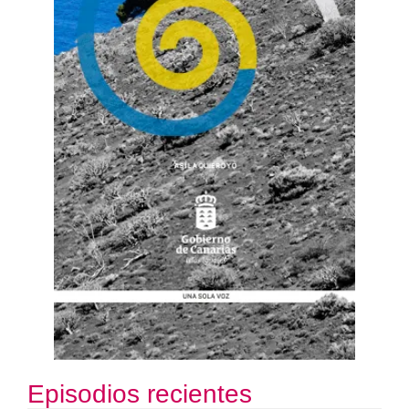
Episodios recientes