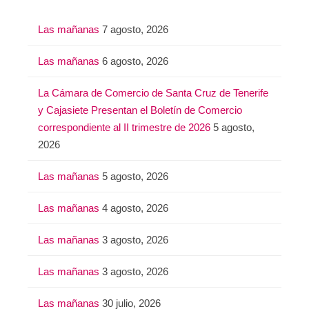
Las mañanas
7 agosto, 2026
Las mañanas
6 agosto, 2026
La Cámara de Comercio de Santa Cruz de Tenerife
y Cajasiete Presentan el Boletín de Comercio
correspondiente al II trimestre de 2026
5 agosto,
2026
Las mañanas
5 agosto, 2026
Las mañanas
4 agosto, 2026
Las mañanas
3 agosto, 2026
Las mañanas
3 agosto, 2026
Las mañanas
30 julio, 2026