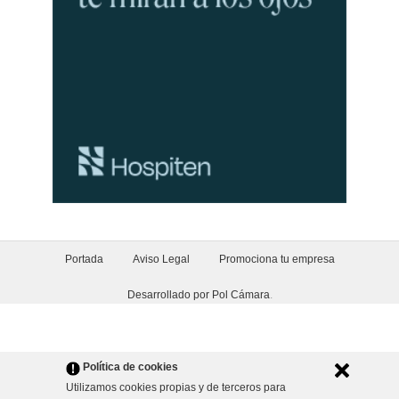
Portada
Aviso Legal
Promociona tu empresa
Desarrollado por Pol Cámara
.
Política de cookies
Utilizamos cookies propias y de terceros para