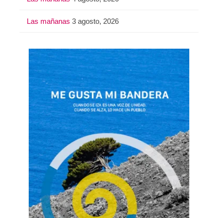
Las mañanas
3 agosto, 2026