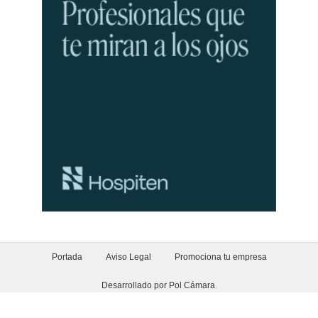
Portada
Aviso Legal
Promociona tu empresa
Desarrollado por Pol Cámara
.