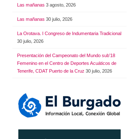
Las mañanas
3 agosto, 2026
Las mañanas
30 julio, 2026
La Orotava. I Congreso de Indumentaria Tradicional
30 julio, 2026
Presentación del Campeonato del Mundo sub’18
Femenino en el Centro de Deportes Acuáticos de
Tenerife, CDAT Puerto de la Cruz
30 julio, 2026