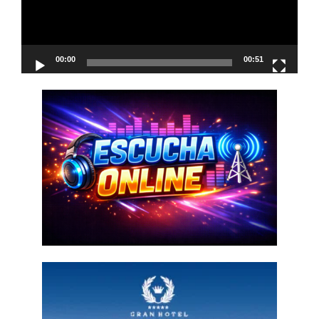
00:00
00:51