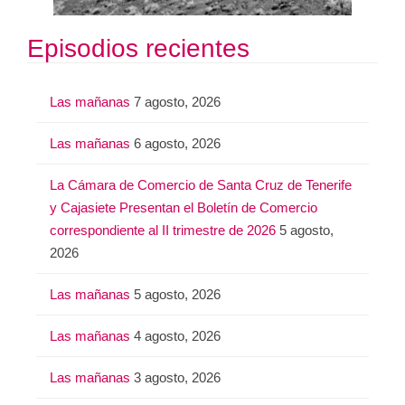
Episodios recientes
Las mañanas
7 agosto, 2026
Las mañanas
6 agosto, 2026
La Cámara de Comercio de Santa Cruz de Tenerife
y Cajasiete Presentan el Boletín de Comercio
correspondiente al II trimestre de 2026
5 agosto,
2026
Las mañanas
5 agosto, 2026
Las mañanas
4 agosto, 2026
Las mañanas
3 agosto, 2026