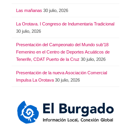
Las mañanas
30 julio, 2026
La Orotava. I Congreso de Indumentaria Tradicional
30 julio, 2026
Presentación del Campeonato del Mundo sub’18
Femenino en el Centro de Deportes Acuáticos de
Tenerife, CDAT Puerto de la Cruz
30 julio, 2026
Presentación de la nueva Asociación Comercial
Impulsa La Orotava
30 julio, 2026