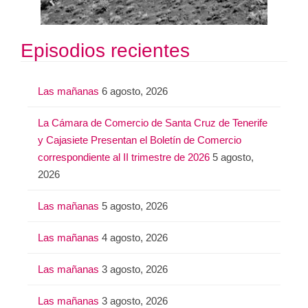
Episodios recientes
Las mañanas
6 agosto, 2026
La Cámara de Comercio de Santa Cruz de Tenerife
y Cajasiete Presentan el Boletín de Comercio
correspondiente al II trimestre de 2026
5 agosto,
2026
Las mañanas
5 agosto, 2026
Las mañanas
4 agosto, 2026
Las mañanas
3 agosto, 2026
Las mañanas
3 agosto, 2026