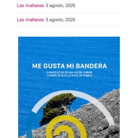
Las mañanas
3 agosto, 2026
Las mañanas
3 agosto, 2026