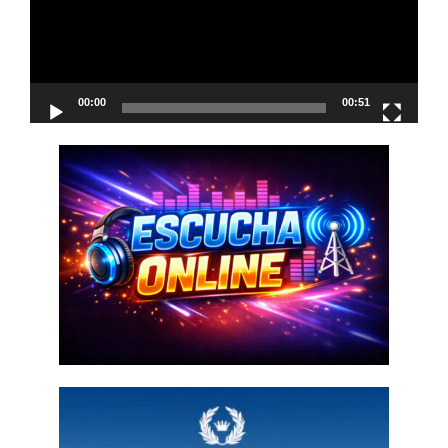
00:00
00:51