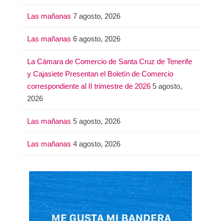
:
Las mañanas
7 agosto, 2026
Las mañanas
6 agosto, 2026
La Cámara de Comercio de Santa Cruz de Tenerife
y Cajasiete Presentan el Boletín de Comercio
correspondiente al II trimestre de 2026
5 agosto,
2026
Las mañanas
5 agosto, 2026
Las mañanas
4 agosto, 2026