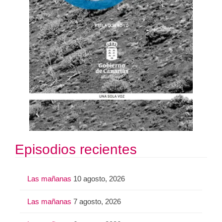
Episodios recientes
Las mañanas
10 agosto, 2026
Las mañanas
7 agosto, 2026