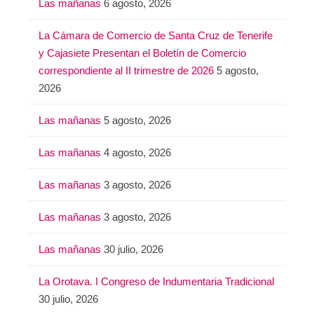
Las mañanas
6 agosto, 2026
La Cámara de Comercio de Santa Cruz de Tenerife
y Cajasiete Presentan el Boletín de Comercio
correspondiente al II trimestre de 2026
5 agosto,
2026
Las mañanas
5 agosto, 2026
Las mañanas
4 agosto, 2026
Las mañanas
3 agosto, 2026
Las mañanas
3 agosto, 2026
Las mañanas
30 julio, 2026
La Orotava. I Congreso de Indumentaria Tradicional
30 julio, 2026