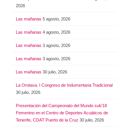
2026
Las mañanas
5 agosto, 2026
Las mañanas
4 agosto, 2026
Las mañanas
3 agosto, 2026
Las mañanas
3 agosto, 2026
Las mañanas
30 julio, 2026
La Orotava. I Congreso de Indumentaria Tradicional
30 julio, 2026
Presentación del Campeonato del Mundo sub’18
Femenino en el Centro de Deportes Acuáticos de
Tenerife, CDAT Puerto de la Cruz
30 julio, 2026