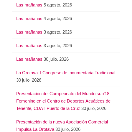
Las mañanas
5 agosto, 2026
Las mañanas
4 agosto, 2026
Las mañanas
3 agosto, 2026
Las mañanas
3 agosto, 2026
Las mañanas
30 julio, 2026
La Orotava. I Congreso de Indumentaria Tradicional
30 julio, 2026
Presentación del Campeonato del Mundo sub’18
Femenino en el Centro de Deportes Acuáticos de
Tenerife, CDAT Puerto de la Cruz
30 julio, 2026
Presentación de la nueva Asociación Comercial
Impulsa La Orotava
30 julio, 2026