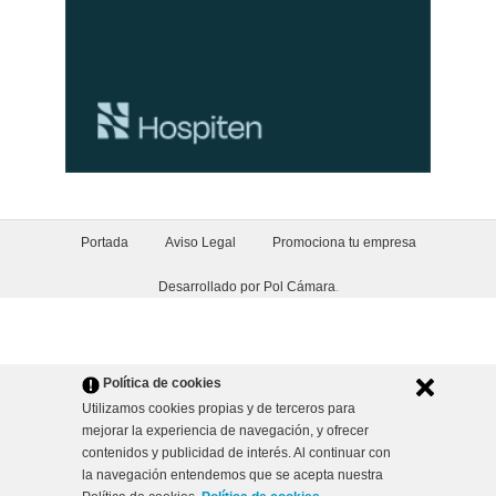
Portada
Aviso Legal
Promociona tu empresa
Desarrollado por Pol Cámara
.
Política de cookies
Utilizamos cookies propias y de terceros para
mejorar la experiencia de navegación, y ofrecer
contenidos y publicidad de interés. Al continuar con
la navegación entendemos que se acepta nuestra