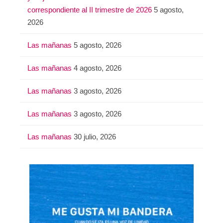
:
correspondiente al II trimestre de 2026
5 agosto,
2026
Las mañanas
5 agosto, 2026
Las mañanas
4 agosto, 2026
Las mañanas
3 agosto, 2026
Las mañanas
3 agosto, 2026
Las mañanas
30 julio, 2026