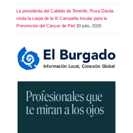
La presidenta del Cabildo de Tenerife, Rosa Dávila
visita la carpa de la III Campaña Insular para la
Prevención del Cáncer de Piel
30 julio, 2026