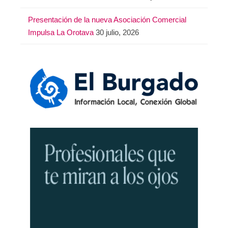
Presentación de la nueva Asociación Comercial
Impulsa La Orotava
30 julio, 2026