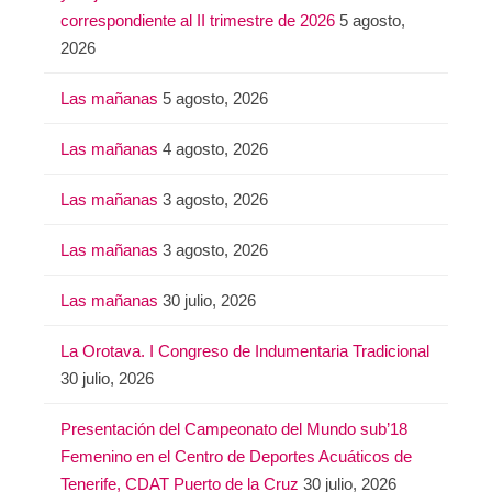
correspondiente al II trimestre de 2026
5 agosto,
2026
Las mañanas
5 agosto, 2026
Las mañanas
4 agosto, 2026
Las mañanas
3 agosto, 2026
Las mañanas
3 agosto, 2026
Las mañanas
30 julio, 2026
La Orotava. I Congreso de Indumentaria Tradicional
30 julio, 2026
Presentación del Campeonato del Mundo sub’18
Femenino en el Centro de Deportes Acuáticos de
Tenerife, CDAT Puerto de la Cruz
30 julio, 2026