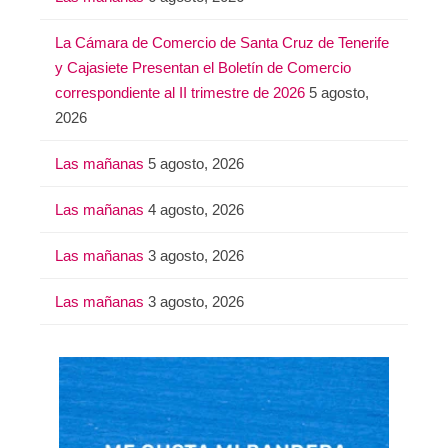
r
:
La Cámara de Comercio de Santa Cruz de Tenerife
y Cajasiete Presentan el Boletín de Comercio
correspondiente al II trimestre de 2026
5 agosto,
2026
Las mañanas
5 agosto, 2026
Las mañanas
4 agosto, 2026
Las mañanas
3 agosto, 2026
Las mañanas
3 agosto, 2026