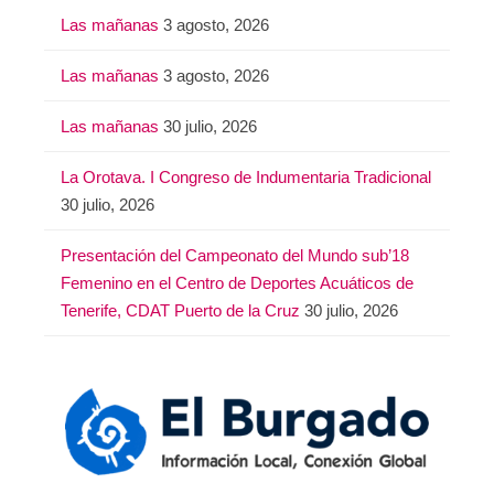
Las mañanas
3 agosto, 2026
Las mañanas
3 agosto, 2026
Las mañanas
30 julio, 2026
La Orotava. I Congreso de Indumentaria Tradicional
30 julio, 2026
Presentación del Campeonato del Mundo sub’18
Femenino en el Centro de Deportes Acuáticos de
Tenerife, CDAT Puerto de la Cruz
30 julio, 2026