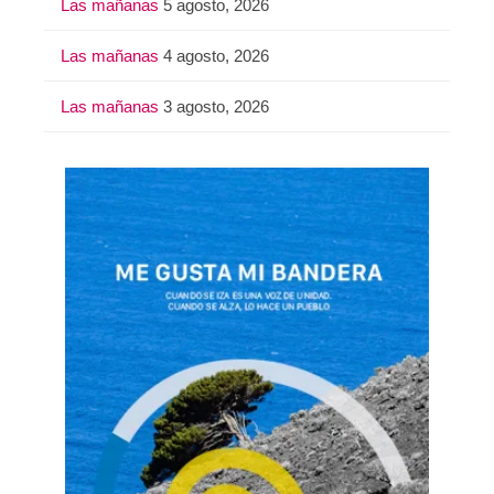
Las mañanas
5 agosto, 2026
Las mañanas
4 agosto, 2026
Las mañanas
3 agosto, 2026