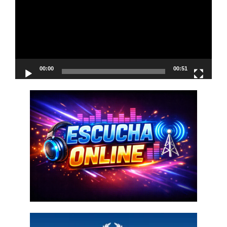
00:00
00:51