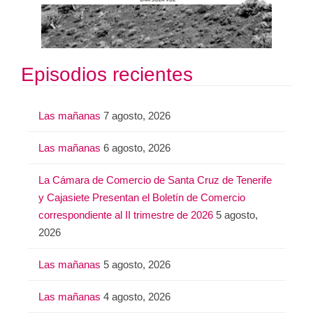
Episodios recientes
Las mañanas
7 agosto, 2026
Las mañanas
6 agosto, 2026
La Cámara de Comercio de Santa Cruz de Tenerife
y Cajasiete Presentan el Boletín de Comercio
correspondiente al II trimestre de 2026
5 agosto,
2026
Las mañanas
5 agosto, 2026
Las mañanas
4 agosto, 2026