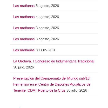
Las mañanas
5 agosto, 2026
Las mañanas
4 agosto, 2026
Las mañanas
3 agosto, 2026
Las mañanas
3 agosto, 2026
Las mañanas
30 julio, 2026
La Orotava. I Congreso de Indumentaria Tradicional
30 julio, 2026
Presentación del Campeonato del Mundo sub’18
Femenino en el Centro de Deportes Acuáticos de
Tenerife, CDAT Puerto de la Cruz
30 julio, 2026