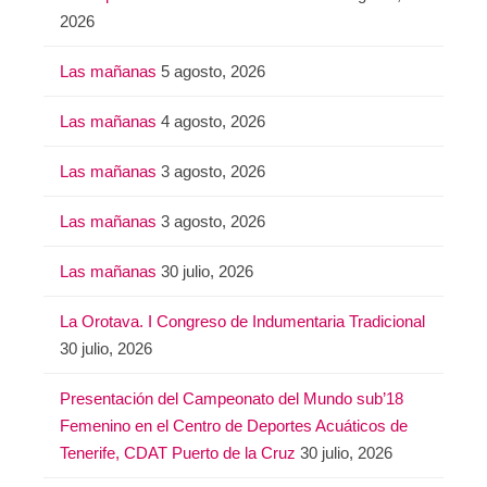
2026
Las mañanas
5 agosto, 2026
Las mañanas
4 agosto, 2026
Las mañanas
3 agosto, 2026
Las mañanas
3 agosto, 2026
Las mañanas
30 julio, 2026
La Orotava. I Congreso de Indumentaria Tradicional
30 julio, 2026
Presentación del Campeonato del Mundo sub’18
Femenino en el Centro de Deportes Acuáticos de
Tenerife, CDAT Puerto de la Cruz
30 julio, 2026