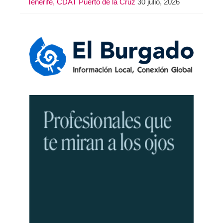
Tenerife, CDAT Puerto de la Cruz
30 julio, 2026