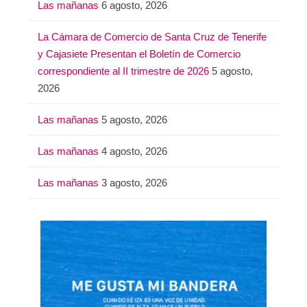
Las mañanas
6 agosto, 2026
La Cámara de Comercio de Santa Cruz de Tenerife
y Cajasiete Presentan el Boletín de Comercio
correspondiente al II trimestre de 2026
5 agosto,
2026
Las mañanas
5 agosto, 2026
Las mañanas
4 agosto, 2026
Las mañanas
3 agosto, 2026