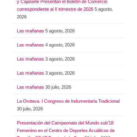
y Cajasiete Presentan el Boletín de Comercio
correspondiente al II trimestre de 2026
5 agosto,
2026
Las mañanas
5 agosto, 2026
Las mañanas
4 agosto, 2026
Las mañanas
3 agosto, 2026
Las mañanas
3 agosto, 2026
Las mañanas
30 julio, 2026
La Orotava. I Congreso de Indumentaria Tradicional
30 julio, 2026
Presentación del Campeonato del Mundo sub’18
Femenino en el Centro de Deportes Acuáticos de