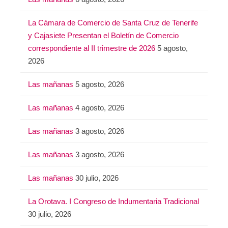
La Cámara de Comercio de Santa Cruz de Tenerife
y Cajasiete Presentan el Boletín de Comercio
correspondiente al II trimestre de 2026
5 agosto,
2026
Las mañanas
5 agosto, 2026
Las mañanas
4 agosto, 2026
Las mañanas
3 agosto, 2026
Las mañanas
3 agosto, 2026
Las mañanas
30 julio, 2026
La Orotava. I Congreso de Indumentaria Tradicional
30 julio, 2026