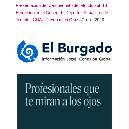
Presentación del Campeonato del Mundo sub’18
Femenino en el Centro de Deportes Acuáticos de
Tenerife, CDAT Puerto de la Cruz
30 julio, 2026