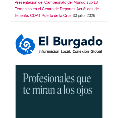
Presentación del Campeonato del Mundo sub’18
Femenino en el Centro de Deportes Acuáticos de
Tenerife, CDAT Puerto de la Cruz
30 julio, 2026