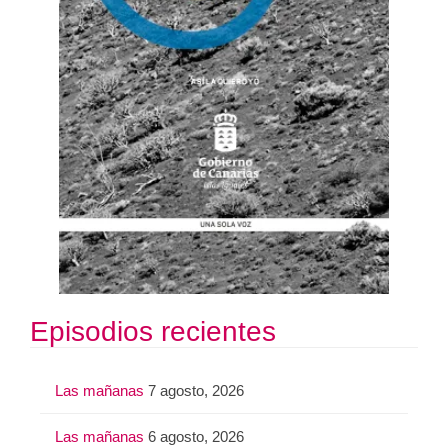
Episodios recientes
Las mañanas
7 agosto, 2026
Las mañanas
6 agosto, 2026