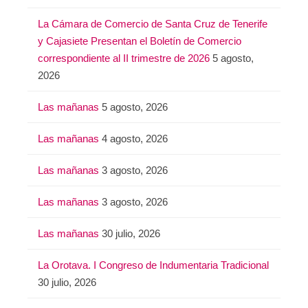
La Cámara de Comercio de Santa Cruz de Tenerife
y Cajasiete Presentan el Boletín de Comercio
correspondiente al II trimestre de 2026
5 agosto,
2026
Las mañanas
5 agosto, 2026
Las mañanas
4 agosto, 2026
Las mañanas
3 agosto, 2026
Las mañanas
3 agosto, 2026
Las mañanas
30 julio, 2026
La Orotava. I Congreso de Indumentaria Tradicional
30 julio, 2026