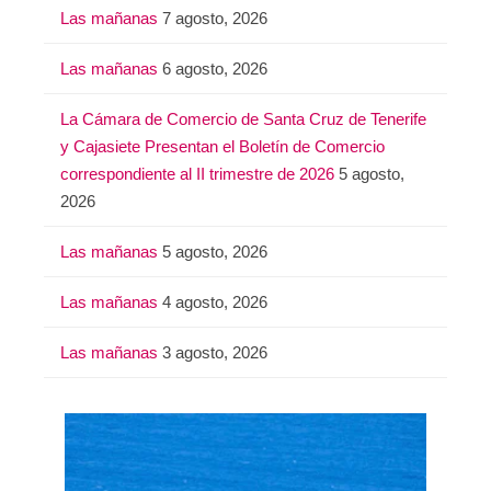
Las mañanas
7 agosto, 2026
r
:
Las mañanas
6 agosto, 2026
La Cámara de Comercio de Santa Cruz de Tenerife
y Cajasiete Presentan el Boletín de Comercio
correspondiente al II trimestre de 2026
5 agosto,
2026
Las mañanas
5 agosto, 2026
Las mañanas
4 agosto, 2026
Las mañanas
3 agosto, 2026