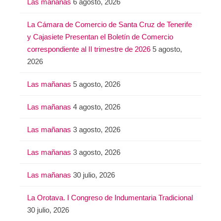
Las mañanas
6 agosto, 2026
La Cámara de Comercio de Santa Cruz de Tenerife
y Cajasiete Presentan el Boletín de Comercio
correspondiente al II trimestre de 2026
5 agosto,
2026
Las mañanas
5 agosto, 2026
Las mañanas
4 agosto, 2026
Las mañanas
3 agosto, 2026
Las mañanas
3 agosto, 2026
Las mañanas
30 julio, 2026
La Orotava. I Congreso de Indumentaria Tradicional
30 julio, 2026