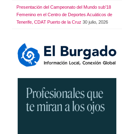
Presentación del Campeonato del Mundo sub’18
Femenino en el Centro de Deportes Acuáticos de
Tenerife, CDAT Puerto de la Cruz
30 julio, 2026