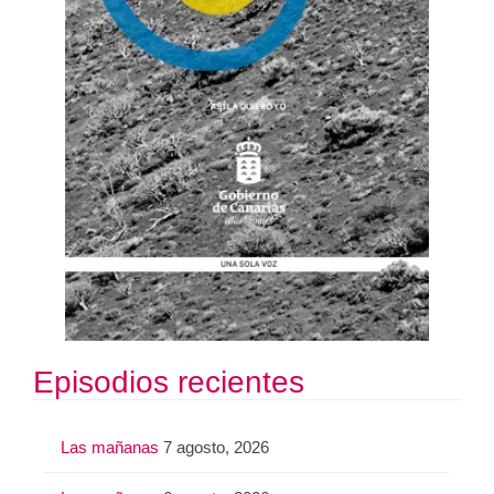
Episodios recientes
Las mañanas
7 agosto, 2026