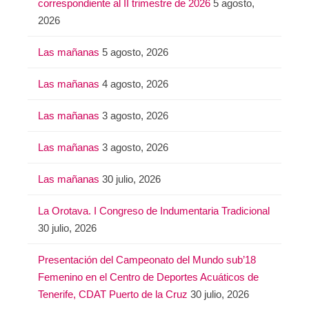
correspondiente al II trimestre de 2026
5 agosto,
2026
Las mañanas
5 agosto, 2026
Las mañanas
4 agosto, 2026
Las mañanas
3 agosto, 2026
Las mañanas
3 agosto, 2026
Las mañanas
30 julio, 2026
La Orotava. I Congreso de Indumentaria Tradicional
30 julio, 2026
Presentación del Campeonato del Mundo sub’18
Femenino en el Centro de Deportes Acuáticos de
Tenerife, CDAT Puerto de la Cruz
30 julio, 2026