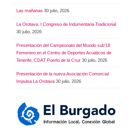
Las mañanas
30 julio, 2026
La Orotava. I Congreso de Indumentaria Tradicional
30 julio, 2026
Presentación del Campeonato del Mundo sub’18
Femenino en el Centro de Deportes Acuáticos de
Tenerife, CDAT Puerto de la Cruz
30 julio, 2026
Presentación de la nueva Asociación Comercial
Impulsa La Orotava
30 julio, 2026