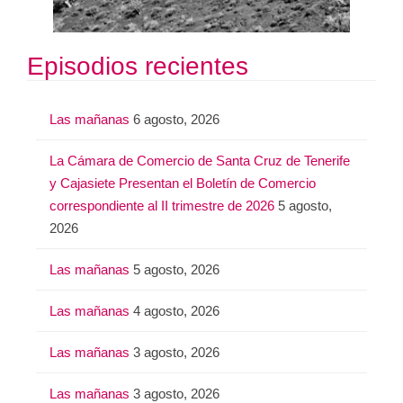
Episodios recientes
Las mañanas
6 agosto, 2026
La Cámara de Comercio de Santa Cruz de Tenerife
y Cajasiete Presentan el Boletín de Comercio
correspondiente al II trimestre de 2026
5 agosto,
2026
Las mañanas
5 agosto, 2026
Las mañanas
4 agosto, 2026
Las mañanas
3 agosto, 2026
Las mañanas
3 agosto, 2026