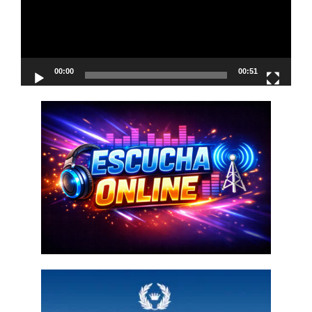
00:00
00:51