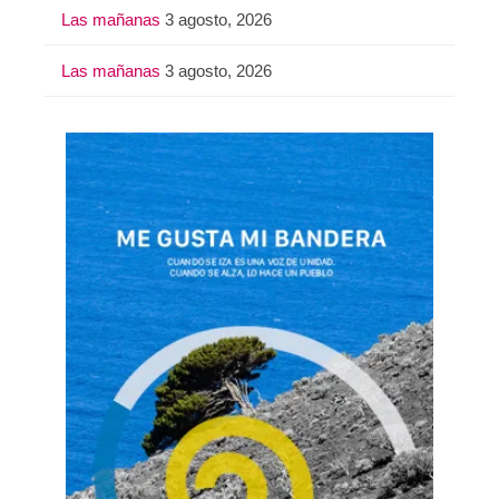
Las mañanas
3 agosto, 2026
Las mañanas
3 agosto, 2026