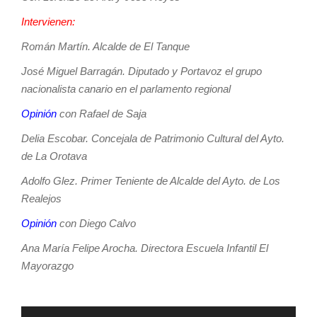
Intervienen:
Román Martín. Alcalde de El Tanque
José Miguel Barragán. Diputado y Portavoz el grupo
nacionalista canario en el parlamento regional
Opinión
con Rafael de Saja
Delia Escobar. Concejala de Patrimonio Cultural del Ayto.
de La Orotava
Adolfo Glez. Primer Teniente de Alcalde del Ayto. de Los
Realejos
Opinión
con Diego Calvo
Ana María Felipe Arocha. Directora Escuela Infantil El
Mayorazgo
Reproductor