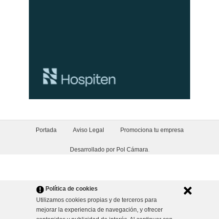
Portada
Aviso Legal
Promociona tu empresa
Desarrollado por Pol Cámara
.
Política de cookies
Utilizamos cookies propias y de terceros para
mejorar la experiencia de navegación, y ofrecer