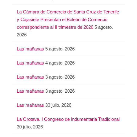
La Cámara de Comercio de Santa Cruz de Tenerife
y Cajasiete Presentan el Boletín de Comercio
correspondiente al II trimestre de 2026
5 agosto,
2026
Las mañanas
5 agosto, 2026
Las mañanas
4 agosto, 2026
Las mañanas
3 agosto, 2026
Las mañanas
3 agosto, 2026
Las mañanas
30 julio, 2026
La Orotava. I Congreso de Indumentaria Tradicional
30 julio, 2026