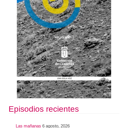
Episodios recientes
Las mañanas
6 agosto, 2026