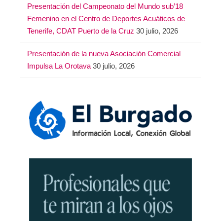
Presentación del Campeonato del Mundo sub’18
Femenino en el Centro de Deportes Acuáticos de
Tenerife, CDAT Puerto de la Cruz
30 julio, 2026
Presentación de la nueva Asociación Comercial
Impulsa La Orotava
30 julio, 2026