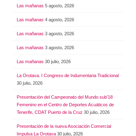
Las mañanas
5 agosto, 2026
Las mañanas
4 agosto, 2026
Las mañanas
3 agosto, 2026
Las mañanas
3 agosto, 2026
Las mañanas
30 julio, 2026
La Orotava. I Congreso de Indumentaria Tradicional
30 julio, 2026
Presentación del Campeonato del Mundo sub’18
Femenino en el Centro de Deportes Acuáticos de
Tenerife, CDAT Puerto de la Cruz
30 julio, 2026
Presentación de la nueva Asociación Comercial
Impulsa La Orotava
30 julio, 2026