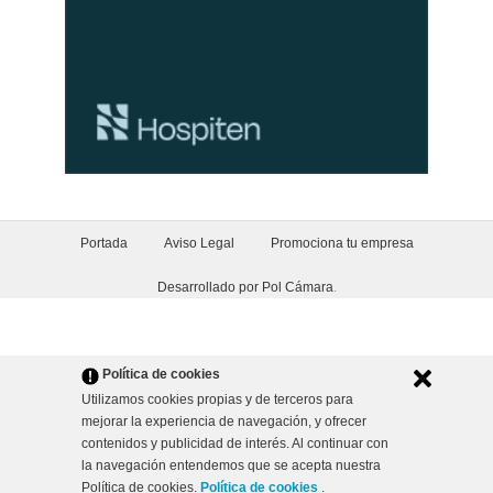
Portada
Aviso Legal
Promociona tu empresa
Desarrollado por Pol Cámara
.
Política de cookies
Utilizamos cookies propias y de terceros para
mejorar la experiencia de navegación, y ofrecer
contenidos y publicidad de interés. Al continuar con
la navegación entendemos que se acepta nuestra
Política de cookies.
Política de cookies
.