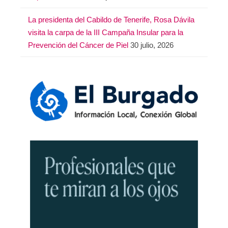
La presidenta del Cabildo de Tenerife, Rosa Dávila
visita la carpa de la III Campaña Insular para la
Prevención del Cáncer de Piel
30 julio, 2026