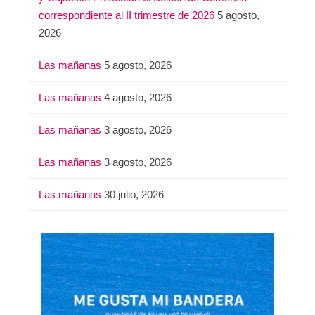
:
correspondiente al II trimestre de 2026
5 agosto,
2026
Las mañanas
5 agosto, 2026
Las mañanas
4 agosto, 2026
Las mañanas
3 agosto, 2026
Las mañanas
3 agosto, 2026
Las mañanas
30 julio, 2026