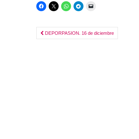
Post
DEPORPASION. 16 de diciembre
navigation