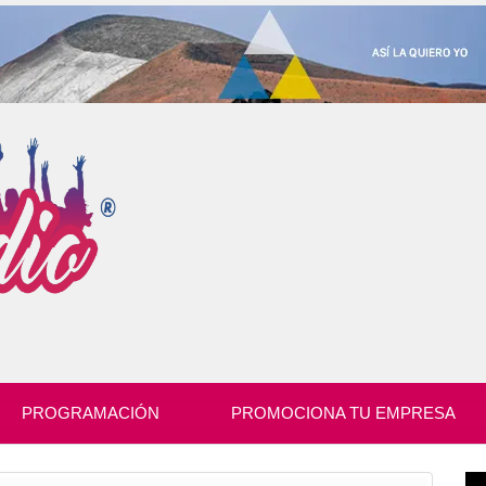
PROGRAMACIÓN
PROMOCIONA TU EMPRESA
Re