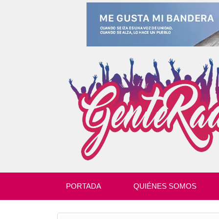
PORTADA
QUIÉNES SOMOS