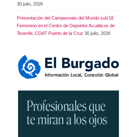
30 julio, 2026
Presentación del Campeonato del Mundo sub’18
Femenino en el Centro de Deportes Acuáticos de
Tenerife, CDAT Puerto de la Cruz
30 julio, 2026