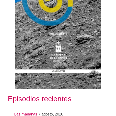
Episodios recientes
Las mañanas
7 agosto, 2026