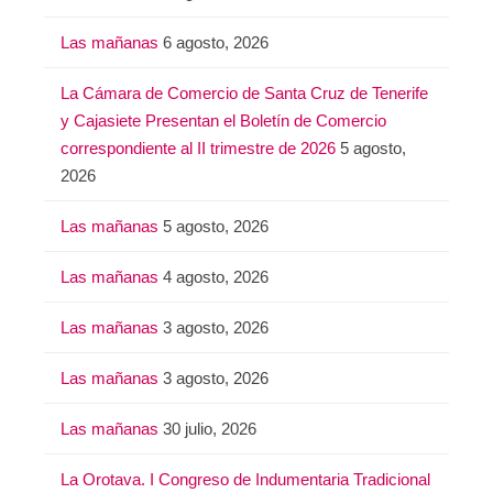
Las mañanas
6 agosto, 2026
La Cámara de Comercio de Santa Cruz de Tenerife
y Cajasiete Presentan el Boletín de Comercio
correspondiente al II trimestre de 2026
5 agosto,
2026
Las mañanas
5 agosto, 2026
Las mañanas
4 agosto, 2026
Las mañanas
3 agosto, 2026
Las mañanas
3 agosto, 2026
Las mañanas
30 julio, 2026
La Orotava. I Congreso de Indumentaria Tradicional