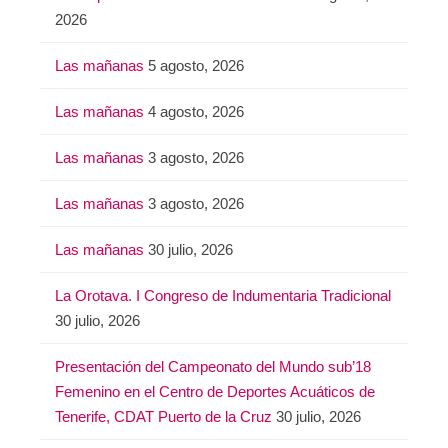
2026
Las mañanas
5 agosto, 2026
Las mañanas
4 agosto, 2026
Las mañanas
3 agosto, 2026
Las mañanas
3 agosto, 2026
Las mañanas
30 julio, 2026
La Orotava. I Congreso de Indumentaria Tradicional
30 julio, 2026
Presentación del Campeonato del Mundo sub’18
Femenino en el Centro de Deportes Acuáticos de
Tenerife, CDAT Puerto de la Cruz
30 julio, 2026