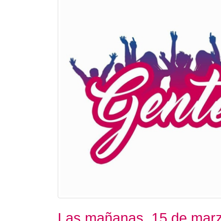
Las mañanas. 15 de mar