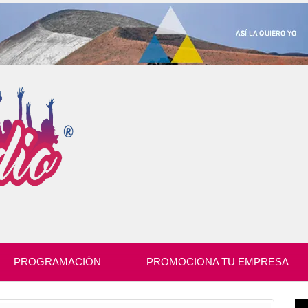
PROGRAMACIÓN
PROMOCIONA TU EMPRESA
Re