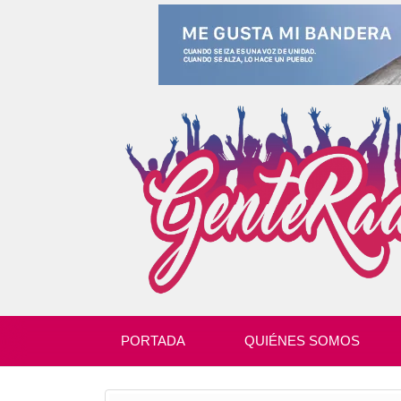
PORTADA
QUIÉNES SOMOS