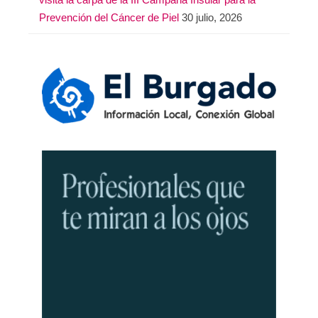
Prevención del Cáncer de Piel
30 julio, 2026