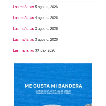
Las mañanas
5 agosto, 2026
Las mañanas
4 agosto, 2026
Las mañanas
3 agosto, 2026
Las mañanas
3 agosto, 2026
Las mañanas
30 julio, 2026