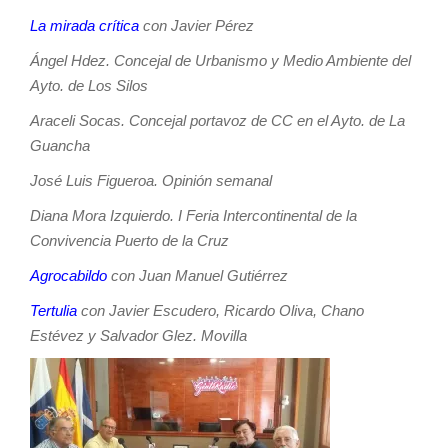
La mirada crítica
con Javier Pérez
Ángel Hdez. Concejal de Urbanismo y Medio Ambiente del
Ayto. de Los Silos
Araceli Socas. Concejal portavoz de CC en el Ayto. de La
Guancha
José Luis Figueroa. Opinión semanal
Diana Mora Izquierdo. I Feria Intercontinental de la
Convivencia Puerto de la Cruz
Agrocabildo
con Juan Manuel Gutiérrez
Tertulia
con Javier Escudero, Ricardo Oliva, Chano
Estévez y Salvador Glez. Movilla