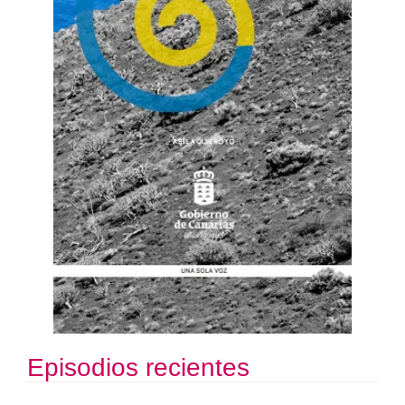
Episodios recientes