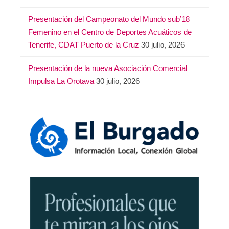
Presentación del Campeonato del Mundo sub’18
Femenino en el Centro de Deportes Acuáticos de
Tenerife, CDAT Puerto de la Cruz
30 julio, 2026
Presentación de la nueva Asociación Comercial
Impulsa La Orotava
30 julio, 2026