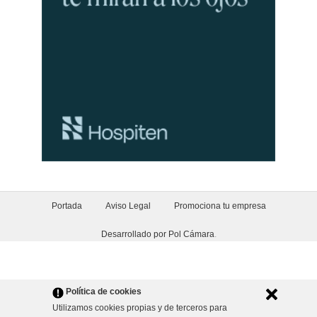
Portada
Aviso Legal
Promociona tu empresa
Desarrollado por Pol Cámara
.
Política de cookies
Utilizamos cookies propias y de terceros para