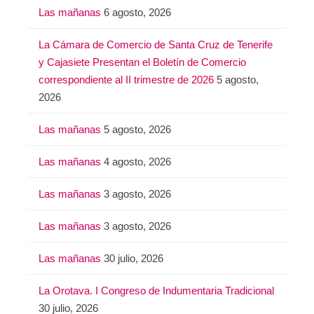
Las mañanas
6 agosto, 2026
La Cámara de Comercio de Santa Cruz de Tenerife
y Cajasiete Presentan el Boletín de Comercio
correspondiente al II trimestre de 2026
5 agosto,
2026
Las mañanas
5 agosto, 2026
Las mañanas
4 agosto, 2026
Las mañanas
3 agosto, 2026
Las mañanas
3 agosto, 2026
Las mañanas
30 julio, 2026
La Orotava. I Congreso de Indumentaria Tradicional
30 julio, 2026