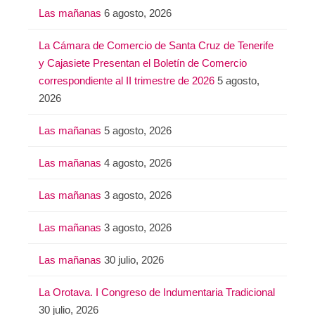
Las mañanas
6 agosto, 2026
La Cámara de Comercio de Santa Cruz de Tenerife
y Cajasiete Presentan el Boletín de Comercio
correspondiente al II trimestre de 2026
5 agosto,
2026
Las mañanas
5 agosto, 2026
Las mañanas
4 agosto, 2026
Las mañanas
3 agosto, 2026
Las mañanas
3 agosto, 2026
Las mañanas
30 julio, 2026
La Orotava. I Congreso de Indumentaria Tradicional
30 julio, 2026