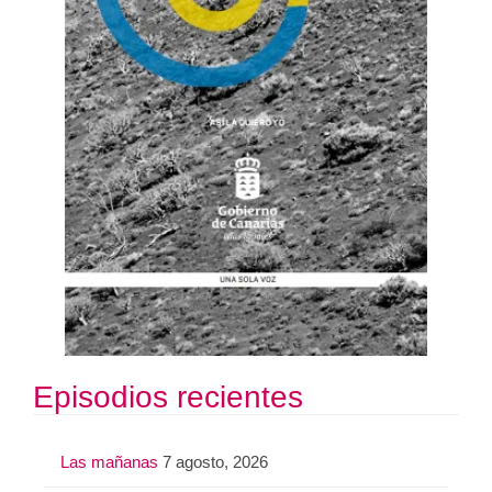
Episodios recientes
Las mañanas
7 agosto, 2026