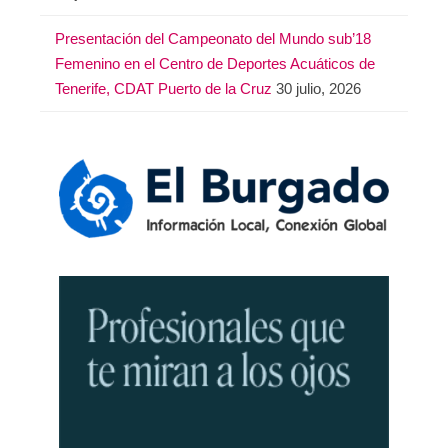
Presentación del Campeonato del Mundo sub’18
Femenino en el Centro de Deportes Acuáticos de
Tenerife, CDAT Puerto de la Cruz
30 julio, 2026