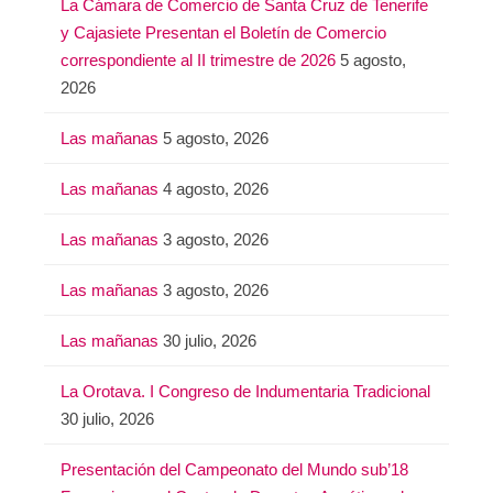
La Cámara de Comercio de Santa Cruz de Tenerife
y Cajasiete Presentan el Boletín de Comercio
correspondiente al II trimestre de 2026
5 agosto,
2026
Las mañanas
5 agosto, 2026
Las mañanas
4 agosto, 2026
Las mañanas
3 agosto, 2026
Las mañanas
3 agosto, 2026
Las mañanas
30 julio, 2026
La Orotava. I Congreso de Indumentaria Tradicional
30 julio, 2026
Presentación del Campeonato del Mundo sub’18