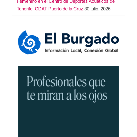
Femenino en el Centro de Deportes Acuáticos de
Tenerife, CDAT Puerto de la Cruz
30 julio, 2026