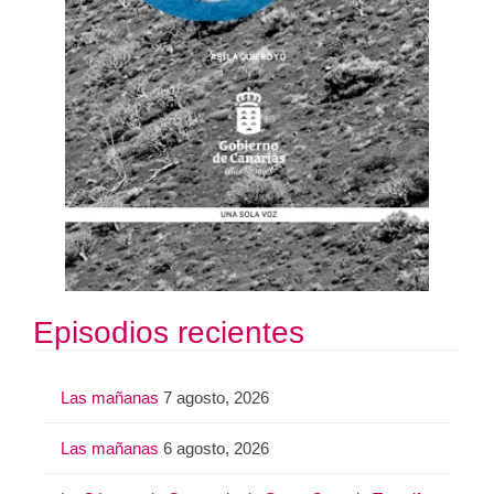
Episodios recientes
Las mañanas
7 agosto, 2026
Las mañanas
6 agosto, 2026