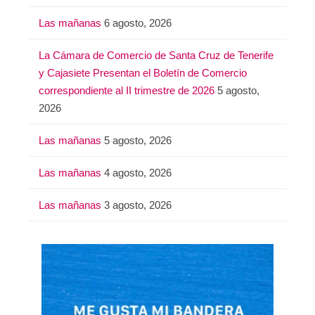
:
Las mañanas
6 agosto, 2026
La Cámara de Comercio de Santa Cruz de Tenerife
y Cajasiete Presentan el Boletín de Comercio
correspondiente al II trimestre de 2026
5 agosto,
2026
Las mañanas
5 agosto, 2026
Las mañanas
4 agosto, 2026
Las mañanas
3 agosto, 2026