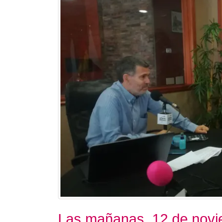
Las mañanas. 12 de nov