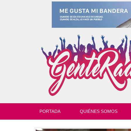
PORTADA
QUIÉNES SOMOS