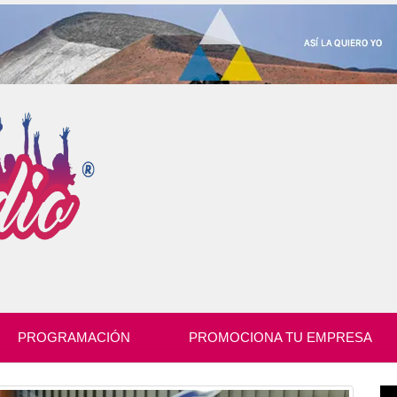
PROGRAMACIÓN
PROMOCIONA TU EMPRESA
Re