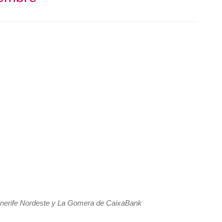
enerife Nordeste y La Gomera de CaixaBank