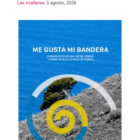
Las mañanas
3 agosto, 2026