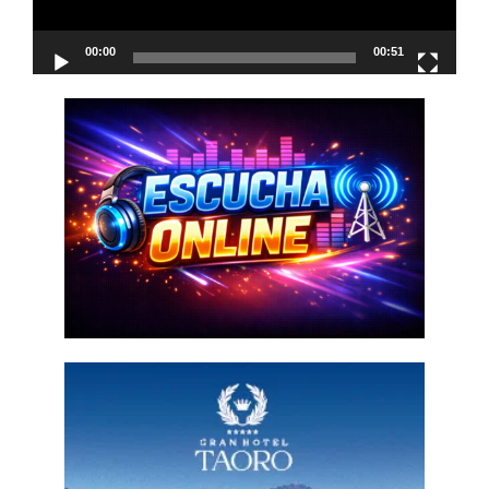
00:00
00:51