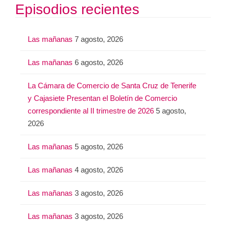
Episodios recientes
Las mañanas
7 agosto, 2026
Las mañanas
6 agosto, 2026
La Cámara de Comercio de Santa Cruz de Tenerife
y Cajasiete Presentan el Boletín de Comercio
correspondiente al II trimestre de 2026
5 agosto,
2026
Las mañanas
5 agosto, 2026
Las mañanas
4 agosto, 2026
Las mañanas
3 agosto, 2026
Las mañanas
3 agosto, 2026