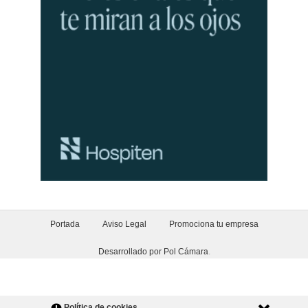
Portada
Aviso Legal
Promociona tu empresa
Desarrollado por Pol Cámara
.
Política de cookies