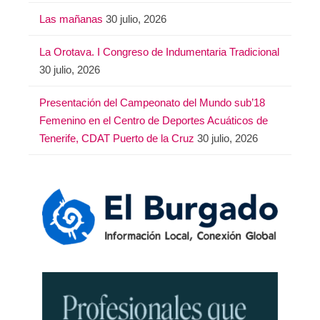
Las mañanas
30 julio, 2026
La Orotava. I Congreso de Indumentaria Tradicional
30 julio, 2026
Presentación del Campeonato del Mundo sub’18
Femenino en el Centro de Deportes Acuáticos de
Tenerife, CDAT Puerto de la Cruz
30 julio, 2026