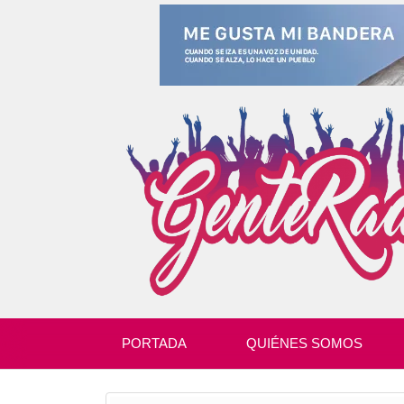
PORTADA
QUIÉNES SOMOS