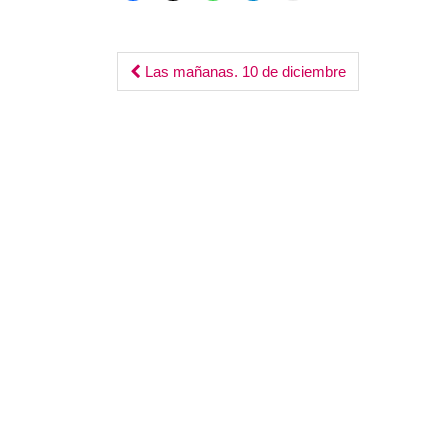
Post
Las mañanas. 10 de diciembre
navigation