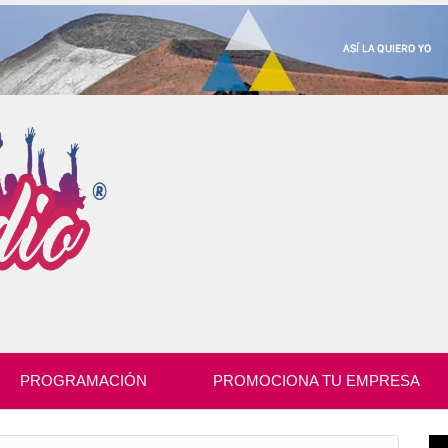
PROGRAMACIÓN
PROMOCIONA TU EMPRESA
Re