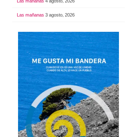
Las mañanas
4 agosto, 2026
Las mañanas
3 agosto, 2026