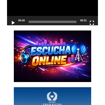
00:00
00:51