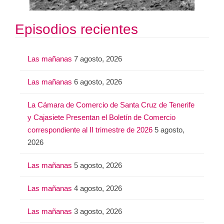
Episodios recientes
Las mañanas
7 agosto, 2026
Las mañanas
6 agosto, 2026
La Cámara de Comercio de Santa Cruz de Tenerife
y Cajasiete Presentan el Boletín de Comercio
correspondiente al II trimestre de 2026
5 agosto,
2026
Las mañanas
5 agosto, 2026
Las mañanas
4 agosto, 2026
Las mañanas
3 agosto, 2026