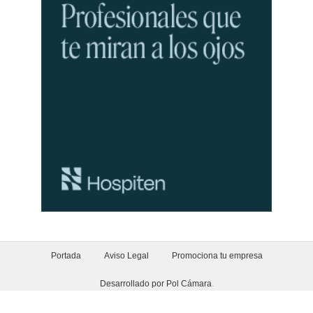
Portada
Aviso Legal
Promociona tu empresa
Desarrollado por Pol Cámara
.