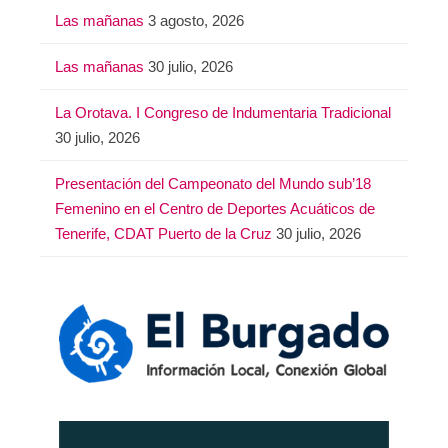
Las mañanas
3 agosto, 2026
Las mañanas
30 julio, 2026
La Orotava. I Congreso de Indumentaria Tradicional
30 julio, 2026
Presentación del Campeonato del Mundo sub’18
Femenino en el Centro de Deportes Acuáticos de
Tenerife, CDAT Puerto de la Cruz
30 julio, 2026