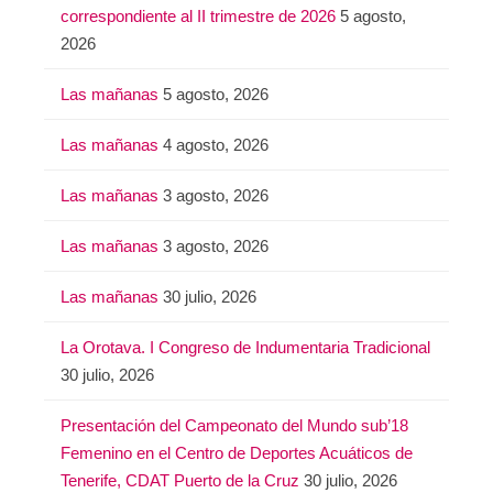
correspondiente al II trimestre de 2026
5 agosto,
2026
Las mañanas
5 agosto, 2026
Las mañanas
4 agosto, 2026
Las mañanas
3 agosto, 2026
Las mañanas
3 agosto, 2026
Las mañanas
30 julio, 2026
La Orotava. I Congreso de Indumentaria Tradicional
30 julio, 2026
Presentación del Campeonato del Mundo sub’18
Femenino en el Centro de Deportes Acuáticos de
Tenerife, CDAT Puerto de la Cruz
30 julio, 2026