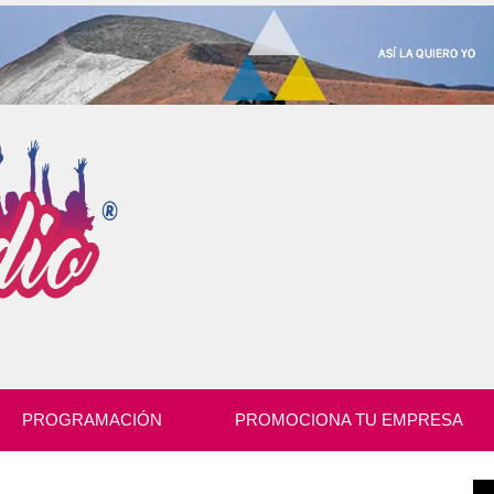
PROGRAMACIÓN
PROMOCIONA TU EMPRESA
Re