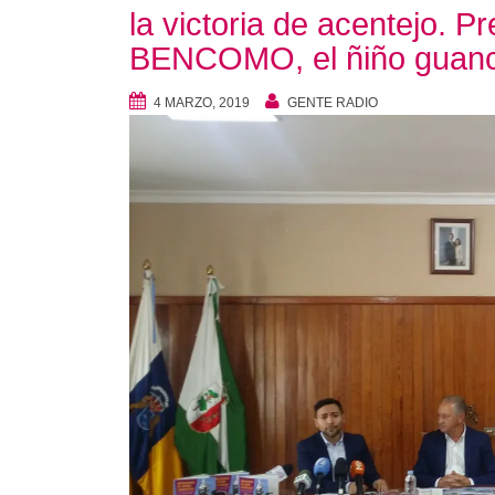
la victoria de acentejo. Pre
BENCOMO, el ñiño guanc
4 MARZO, 2019
GENTE RADIO