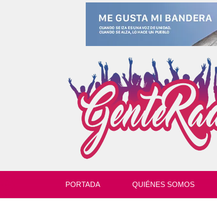
PORTADA
QUIÉNES SOMOS