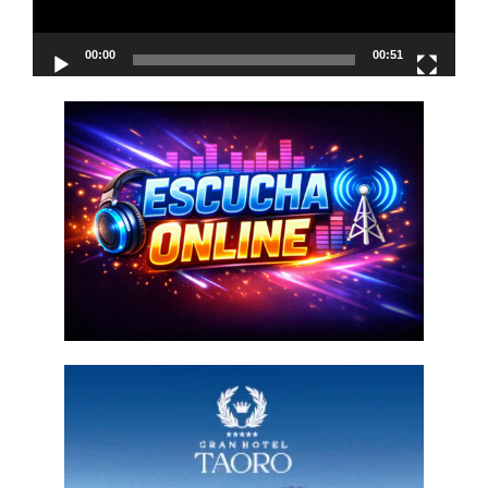
00:00
00:51