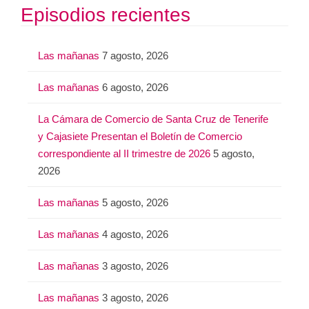
Episodios recientes
Las mañanas
7 agosto, 2026
Las mañanas
6 agosto, 2026
La Cámara de Comercio de Santa Cruz de Tenerife
y Cajasiete Presentan el Boletín de Comercio
correspondiente al II trimestre de 2026
5 agosto,
2026
Las mañanas
5 agosto, 2026
Las mañanas
4 agosto, 2026
Las mañanas
3 agosto, 2026
Las mañanas
3 agosto, 2026