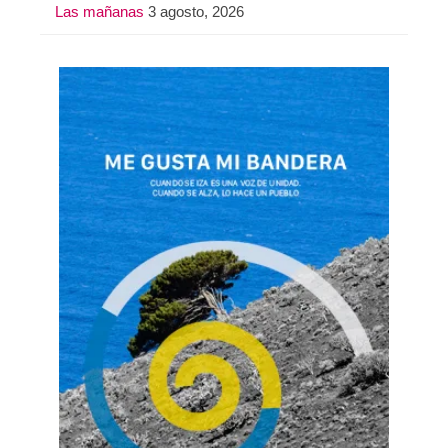
Las mañanas
3 agosto, 2026