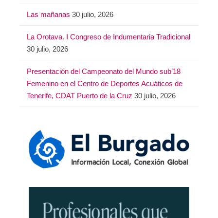
Las mañanas
30 julio, 2026
La Orotava. I Congreso de Indumentaria Tradicional
30 julio, 2026
Presentación del Campeonato del Mundo sub’18
Femenino en el Centro de Deportes Acuáticos de
Tenerife, CDAT Puerto de la Cruz
30 julio, 2026