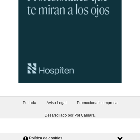
Portada
Aviso Legal
Promociona tu empresa
Desarrollado por Pol Cámara
.
Política de cookies