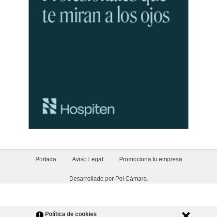
Portada
Aviso Legal
Promociona tu empresa
Desarrollado por Pol Cámara
.
Política de cookies