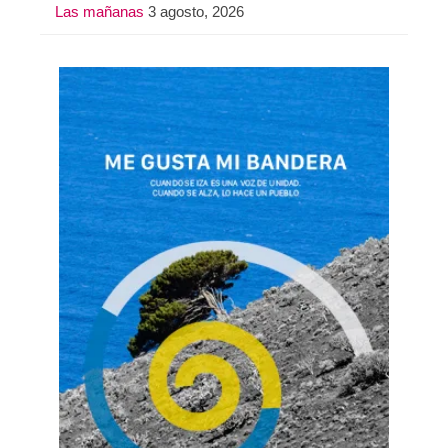
Las mañanas
3 agosto, 2026