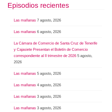
Episodios recientes
Las mañanas
7 agosto, 2026
Las mañanas
6 agosto, 2026
La Cámara de Comercio de Santa Cruz de Tenerife
y Cajasiete Presentan el Boletín de Comercio
correspondiente al II trimestre de 2026
5 agosto,
2026
Las mañanas
5 agosto, 2026
Las mañanas
4 agosto, 2026
Las mañanas
3 agosto, 2026
Las mañanas
3 agosto, 2026