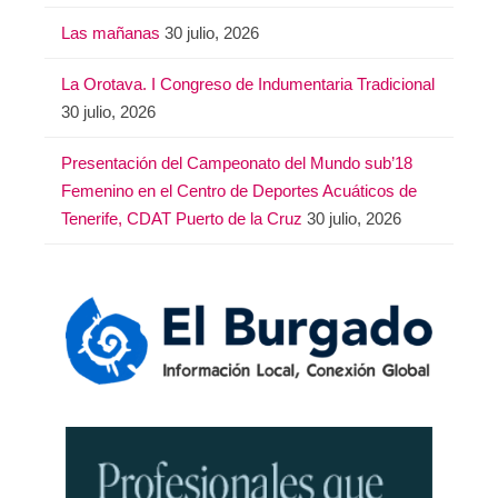
Las mañanas
30 julio, 2026
La Orotava. I Congreso de Indumentaria Tradicional
30 julio, 2026
Presentación del Campeonato del Mundo sub’18
Femenino en el Centro de Deportes Acuáticos de
Tenerife, CDAT Puerto de la Cruz
30 julio, 2026