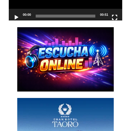
00:00
00:51