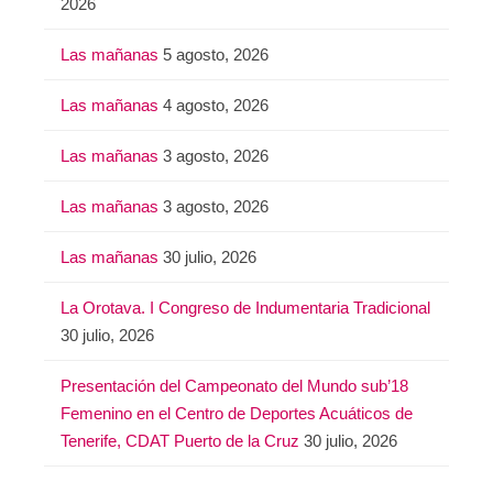
2026
Las mañanas
5 agosto, 2026
Las mañanas
4 agosto, 2026
Las mañanas
3 agosto, 2026
Las mañanas
3 agosto, 2026
Las mañanas
30 julio, 2026
La Orotava. I Congreso de Indumentaria Tradicional
30 julio, 2026
Presentación del Campeonato del Mundo sub’18
Femenino en el Centro de Deportes Acuáticos de
Tenerife, CDAT Puerto de la Cruz
30 julio, 2026