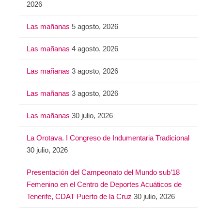
2026
Las mañanas
5 agosto, 2026
Las mañanas
4 agosto, 2026
Las mañanas
3 agosto, 2026
Las mañanas
3 agosto, 2026
Las mañanas
30 julio, 2026
La Orotava. I Congreso de Indumentaria Tradicional
30 julio, 2026
Presentación del Campeonato del Mundo sub’18
Femenino en el Centro de Deportes Acuáticos de
Tenerife, CDAT Puerto de la Cruz
30 julio, 2026