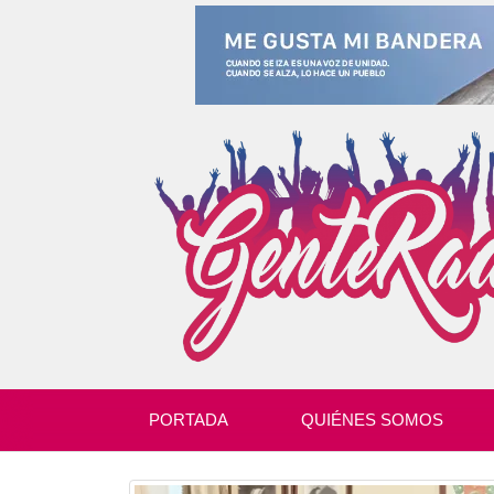
PORTADA
QUIÉNES SOMOS