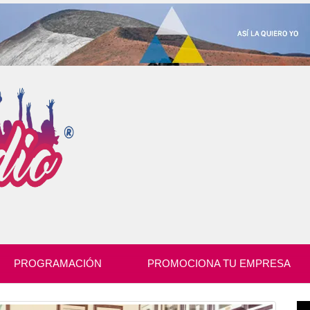
PROGRAMACIÓN
PROMOCIONA TU EMPRESA
Re