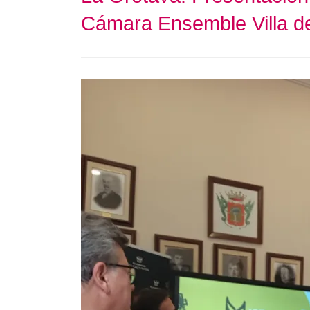
Cámara Ensemble Villa d