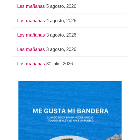
Las mañanas
5 agosto, 2026
Las mañanas
4 agosto, 2026
Las mañanas
3 agosto, 2026
Las mañanas
3 agosto, 2026
Las mañanas
30 julio, 2026