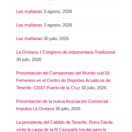
Las mañanas
3 agosto, 2026
Las mañanas
3 agosto, 2026
Las mañanas
30 julio, 2026
La Orotava. I Congreso de Indumentaria Tradicional
30 julio, 2026
Presentación del Campeonato del Mundo sub’18
Femenino en el Centro de Deportes Acuáticos de
Tenerife, CDAT Puerto de la Cruz
30 julio, 2026
Presentación de la nueva Asociación Comercial
Impulsa La Orotava
30 julio, 2026
La presidenta del Cabildo de Tenerife, Rosa Dávila
visita la carpa de la III Campaña Insular para la