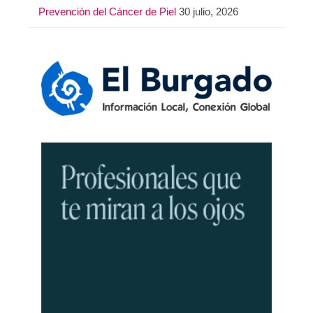
Prevención del Cáncer de Piel
30 julio, 2026