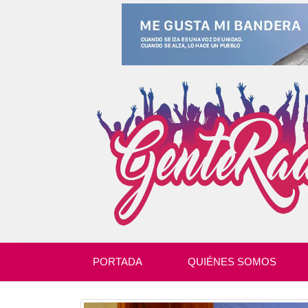
PORTADA
QUIÉNES SOMOS