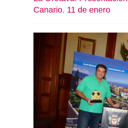
Canario. 11 de enero