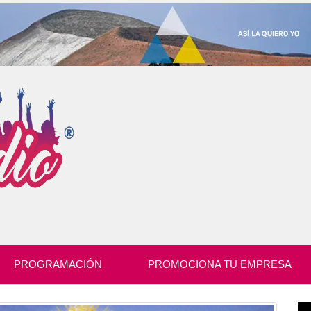
PROGRAMACIÓN
PROMOCIONA TU EMPRESA
Re