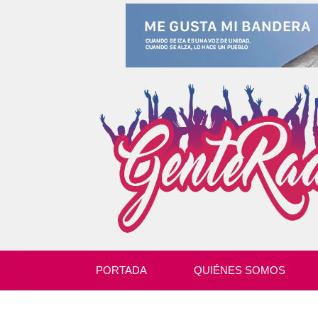
PORTADA
QUIÉNES SOMOS