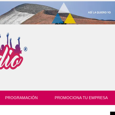
PROGRAMACIÓN
PROMOCIONA TU EMPRESA
Re