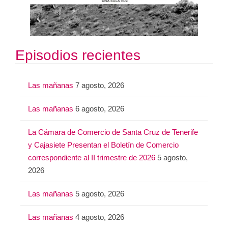
Episodios recientes
Las mañanas
7 agosto, 2026
Las mañanas
6 agosto, 2026
La Cámara de Comercio de Santa Cruz de Tenerife
y Cajasiete Presentan el Boletín de Comercio
correspondiente al II trimestre de 2026
5 agosto,
2026
Las mañanas
5 agosto, 2026
Las mañanas
4 agosto, 2026