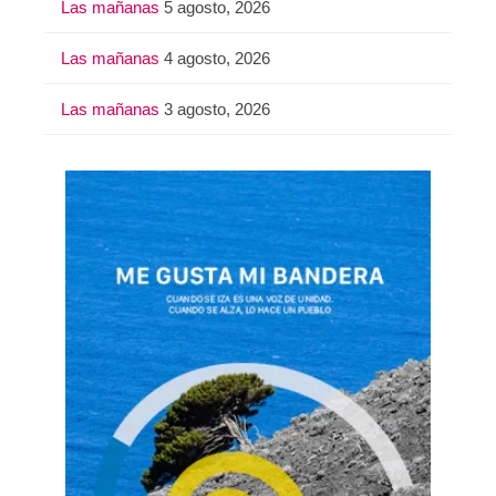
Las mañanas
5 agosto, 2026
Las mañanas
4 agosto, 2026
Las mañanas
3 agosto, 2026