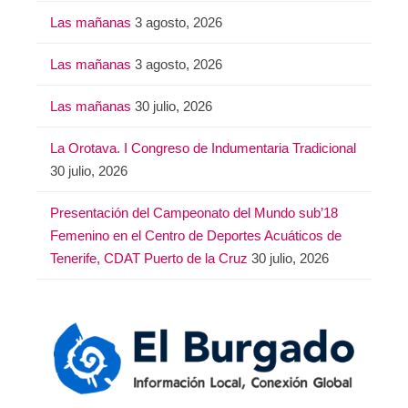
Las mañanas
3 agosto, 2026
Las mañanas
3 agosto, 2026
Las mañanas
30 julio, 2026
La Orotava. I Congreso de Indumentaria Tradicional
30 julio, 2026
Presentación del Campeonato del Mundo sub’18
Femenino en el Centro de Deportes Acuáticos de
Tenerife, CDAT Puerto de la Cruz
30 julio, 2026