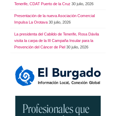
Tenerife, CDAT Puerto de la Cruz
30 julio, 2026
Presentación de la nueva Asociación Comercial
Impulsa La Orotava
30 julio, 2026
La presidenta del Cabildo de Tenerife, Rosa Dávila
visita la carpa de la III Campaña Insular para la
Prevención del Cáncer de Piel
30 julio, 2026