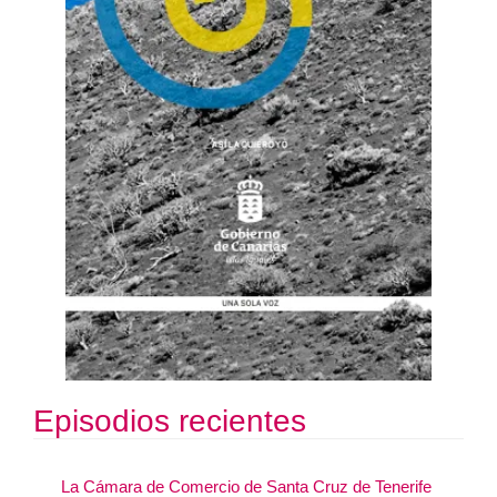
Episodios recientes
La Cámara de Comercio de Santa Cruz de Tenerife