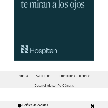
Portada
Aviso Legal
Promociona tu empresa
Desarrollado por Pol Cámara
.
Política de cookies