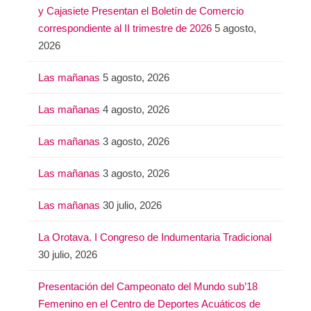
y Cajasiete Presentan el Boletín de Comercio
correspondiente al II trimestre de 2026
5 agosto,
2026
Las mañanas
5 agosto, 2026
Las mañanas
4 agosto, 2026
Las mañanas
3 agosto, 2026
Las mañanas
3 agosto, 2026
Las mañanas
30 julio, 2026
La Orotava. I Congreso de Indumentaria Tradicional
30 julio, 2026
Presentación del Campeonato del Mundo sub’18
Femenino en el Centro de Deportes Acuáticos de