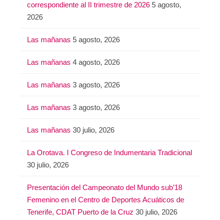
correspondiente al II trimestre de 2026
5 agosto,
2026
Las mañanas
5 agosto, 2026
Las mañanas
4 agosto, 2026
Las mañanas
3 agosto, 2026
Las mañanas
3 agosto, 2026
Las mañanas
30 julio, 2026
La Orotava. I Congreso de Indumentaria Tradicional
30 julio, 2026
Presentación del Campeonato del Mundo sub’18
Femenino en el Centro de Deportes Acuáticos de
Tenerife, CDAT Puerto de la Cruz
30 julio, 2026