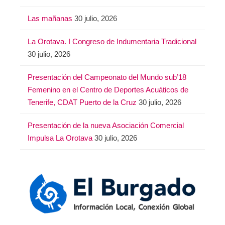
Las mañanas
30 julio, 2026
La Orotava. I Congreso de Indumentaria Tradicional
30 julio, 2026
Presentación del Campeonato del Mundo sub’18
Femenino en el Centro de Deportes Acuáticos de
Tenerife, CDAT Puerto de la Cruz
30 julio, 2026
Presentación de la nueva Asociación Comercial
Impulsa La Orotava
30 julio, 2026