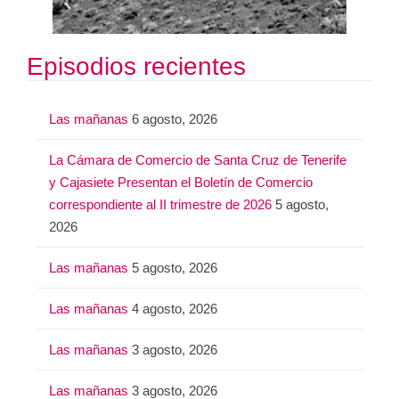
Episodios recientes
Las mañanas
6 agosto, 2026
La Cámara de Comercio de Santa Cruz de Tenerife
y Cajasiete Presentan el Boletín de Comercio
correspondiente al II trimestre de 2026
5 agosto,
2026
Las mañanas
5 agosto, 2026
Las mañanas
4 agosto, 2026
Las mañanas
3 agosto, 2026
Las mañanas
3 agosto, 2026