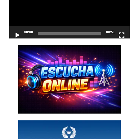
00:00
00:51