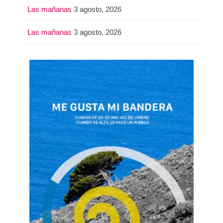
Las mañanas
3 agosto, 2026
Las mañanas
3 agosto, 2026