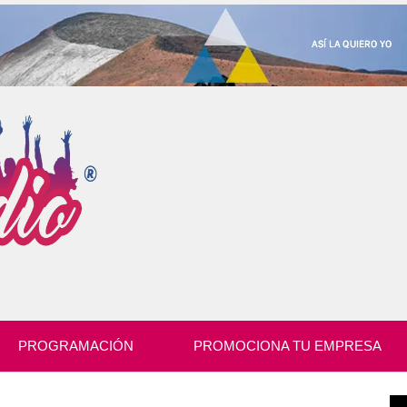
PROGRAMACIÓN
PROMOCIONA TU EMPRESA
Re