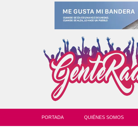
PORTADA
QUIÉNES SOMOS