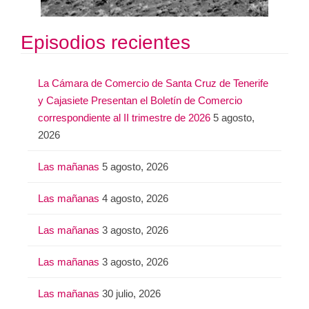
Episodios recientes
La Cámara de Comercio de Santa Cruz de Tenerife
y Cajasiete Presentan el Boletín de Comercio
correspondiente al II trimestre de 2026
5 agosto,
2026
Las mañanas
5 agosto, 2026
Las mañanas
4 agosto, 2026
Las mañanas
3 agosto, 2026
Las mañanas
3 agosto, 2026
Las mañanas
30 julio, 2026