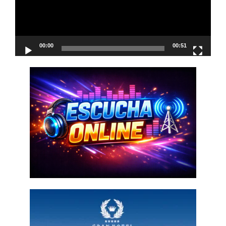
00:00
00:51