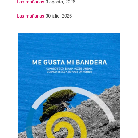
Las mañanas
3 agosto, 2026
Las mañanas
30 julio, 2026