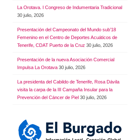
La Orotava. I Congreso de Indumentaria Tradicional
30 julio, 2026
Presentación del Campeonato del Mundo sub’18
Femenino en el Centro de Deportes Acuáticos de
Tenerife, CDAT Puerto de la Cruz
30 julio, 2026
Presentación de la nueva Asociación Comercial
Impulsa La Orotava
30 julio, 2026
La presidenta del Cabildo de Tenerife, Rosa Dávila
visita la carpa de la III Campaña Insular para la
Prevención del Cáncer de Piel
30 julio, 2026