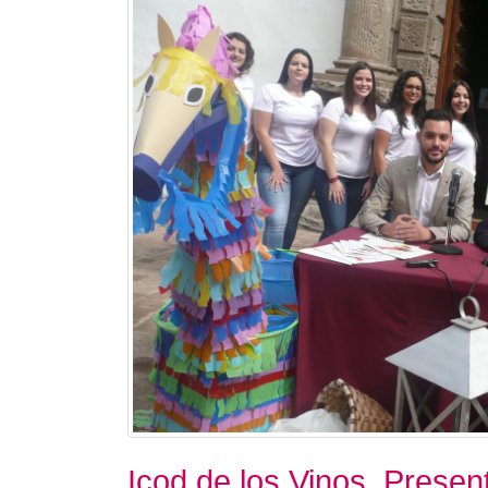
Icod de los Vinos. Presen