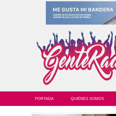
PORTADA
QUIÉNES SOMOS