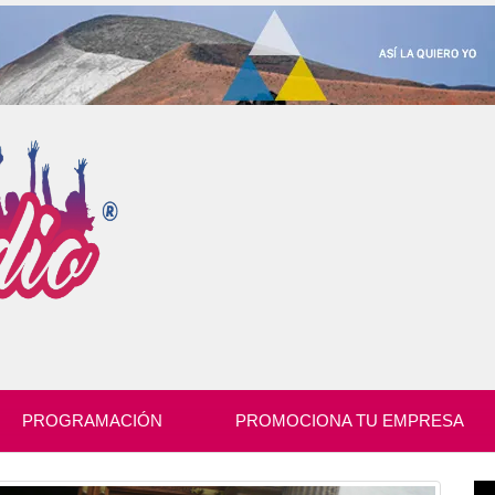
PROGRAMACIÓN
PROMOCIONA TU EMPRESA
Re