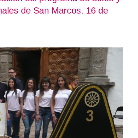
ronales de San Marcos. 16 de